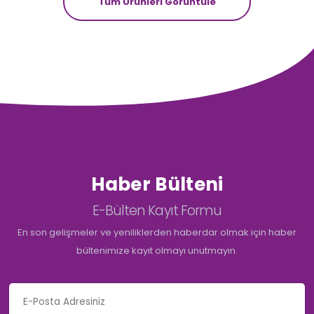
Tüm Ürünleri Görüntüle
Haber Bülteni
E-Bülten Kayıt Formu
En son gelişmeler ve yeniliklerden haberdar olmak için haber
bültenimize kayıt olmayı unutmayın.