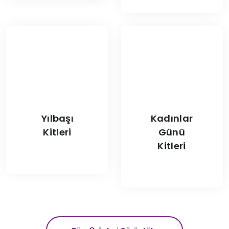
Yılbaşı
Kadınlar
Kitleri
Günü
Kitleri