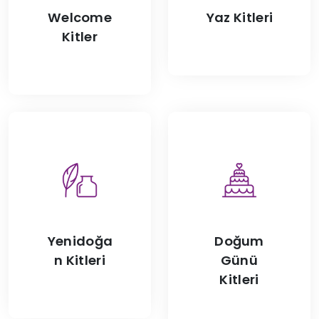
Welcome
Yaz Kitleri
Kitler
Yenidoğa
Doğum
n Kitleri
Günü
Kitleri