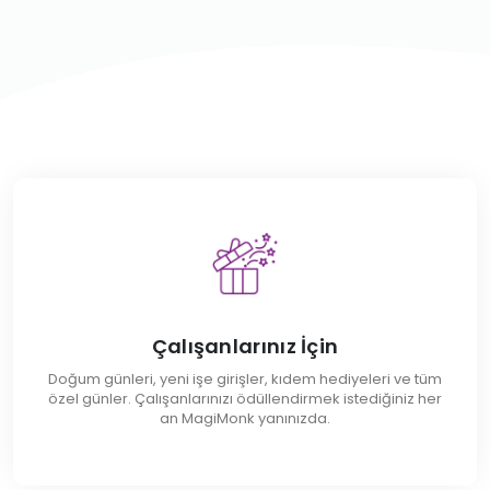
Çalışanlarınız İçin
Doğum günleri, yeni işe girişler, kıdem hediyeleri ve tüm
özel günler. Çalışanlarınızı ödüllendirmek istediğiniz her
an MagiMonk yanınızda.