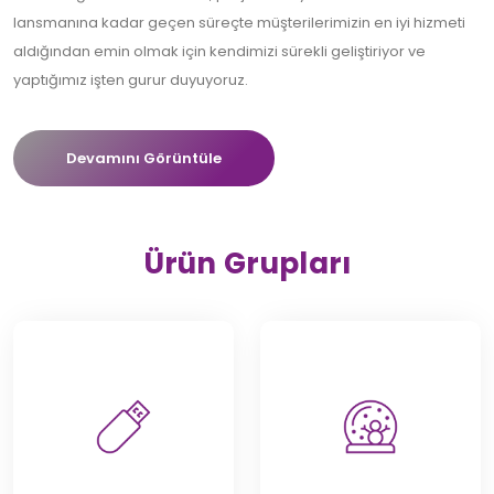
lansmanına kadar geçen süreçte müşterilerimizin en iyi hizmeti
aldığından emin olmak için kendimizi sürekli geliştiriyor ve
yaptığımız işten gurur duyuyoruz.
Devamını Görüntüle
Ürün Grupları