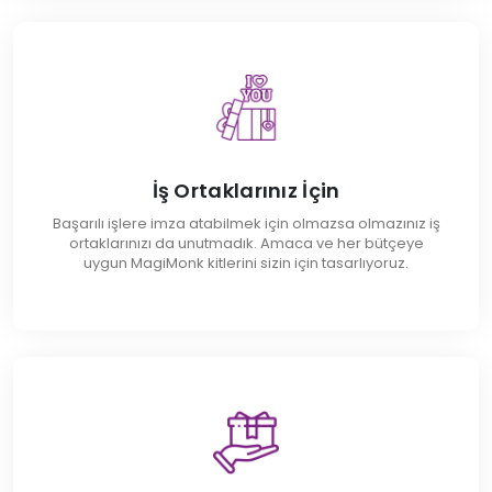
İş Ortaklarınız İçin
Başarılı işlere imza atabilmek için olmazsa olmazınız iş
ortaklarınızı da unutmadık. Amaca ve her bütçeye
uygun MagiMonk kitlerini sizin için tasarlıyoruz.