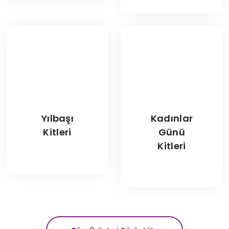
Yılbaşı
Kadınlar
Kitleri
Günü
Kitleri