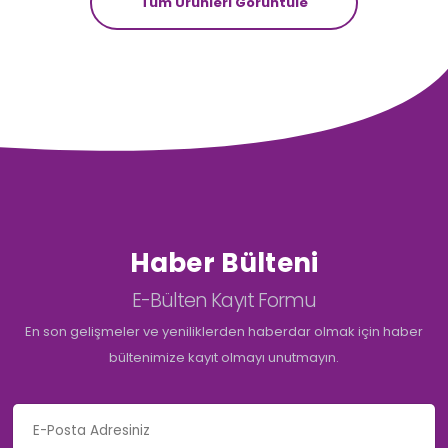
Tüm Ürünleri Görüntüle
Haber Bülteni
E-Bülten Kayıt Formu
En son gelişmeler ve yeniliklerden haberdar olmak için haber
bültenimize kayıt olmayı unutmayın.