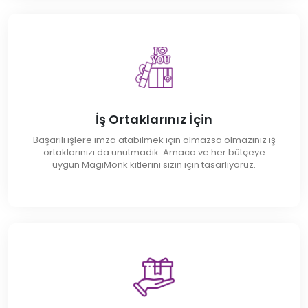
İş Ortaklarınız İçin
Başarılı işlere imza atabilmek için olmazsa olmazınız iş
ortaklarınızı da unutmadık. Amaca ve her bütçeye
uygun MagiMonk kitlerini sizin için tasarlıyoruz.