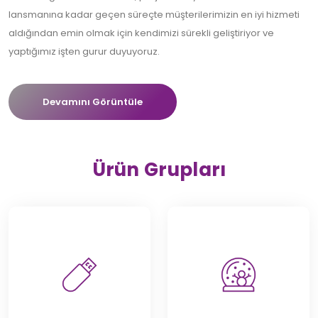
lansmanına kadar geçen süreçte müşterilerimizin en iyi hizmeti
aldığından emin olmak için kendimizi sürekli geliştiriyor ve
yaptığımız işten gurur duyuyoruz.
Devamını Görüntüle
Ürün Grupları