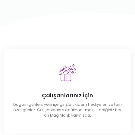
Çalışanlarınız İçin
Doğum günleri, yeni işe girişler, kıdem hediyeleri ve tüm
özel günler. Çalışanlarınızı ödüllendirmek istediğiniz her
an MagiMonk yanınızda.