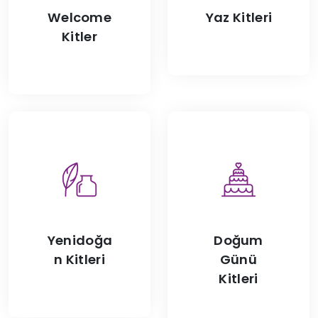
Welcome
Yaz Kitleri
Kitler
Yenidoğa
Doğum
n Kitleri
Günü
Kitleri