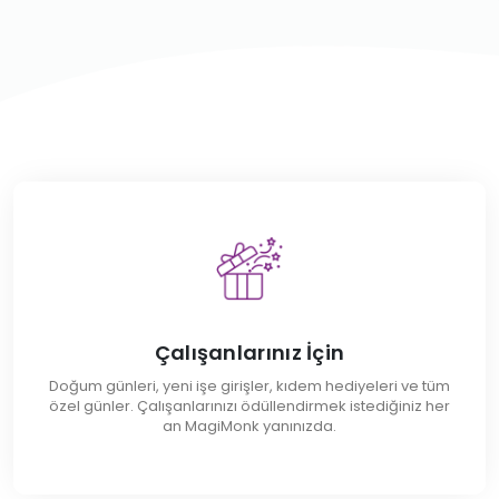
Çalışanlarınız İçin
Doğum günleri, yeni işe girişler, kıdem hediyeleri ve tüm
özel günler. Çalışanlarınızı ödüllendirmek istediğiniz her
an MagiMonk yanınızda.