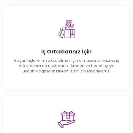
İş Ortaklarınız İçin
Başarılı işlere imza atabilmek için olmazsa olmazınız iş
ortaklarınızı da unutmadık. Amaca ve her bütçeye
uygun MagiMonk kitlerini sizin için tasarlıyoruz.