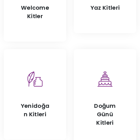
Welcome
Yaz Kitleri
Kitler
Yenidoğa
Doğum
n Kitleri
Günü
Kitleri