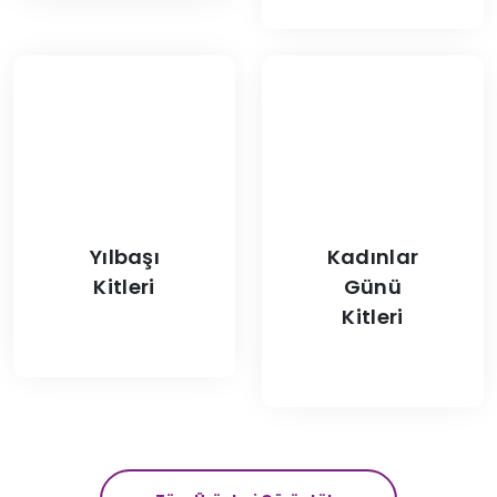
Yılbaşı
Kadınlar
Kitleri
Günü
Kitleri