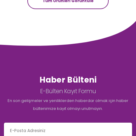
Tüm Ürünleri Görüntüle
Haber Bülteni
E-Bülten Kayıt Formu
En son gelişmeler ve yeniliklerden haberdar olmak için haber
bültenimize kayıt olmayı unutmayın.