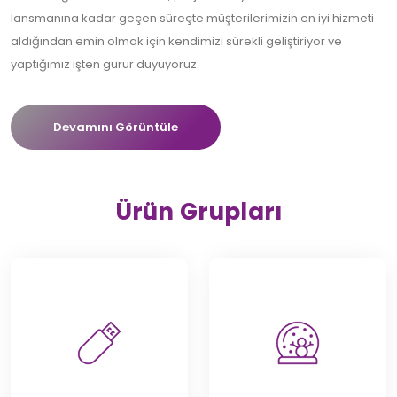
lansmanına kadar geçen süreçte müşterilerimizin en iyi hizmeti
aldığından emin olmak için kendimizi sürekli geliştiriyor ve
yaptığımız işten gurur duyuyoruz.
Devamını Görüntüle
Ürün Grupları