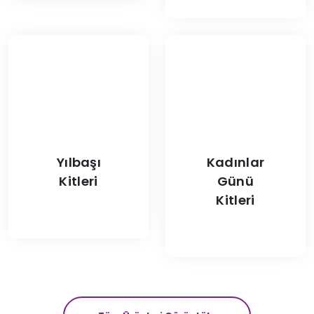
Yılbaşı
Kadınlar
Kitleri
Günü
Kitleri