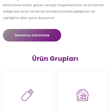
lansmanına kadar geçen süreçte müşterilerimizin en iyi hizmeti
aldığından emin olmak için kendimizi sürekli geliştiriyor ve
yaptığımız işten gurur duyuyoruz.
Devamını Görüntüle
Ürün Grupları