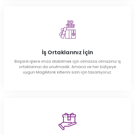
İş Ortaklarınız İçin
Başarılı işlere imza atabilmek için olmazsa olmazınız iş
ortaklarınızı da unutmadık. Amaca ve her bütçeye
uygun MagiMonk kitlerini sizin için tasarlıyoruz.