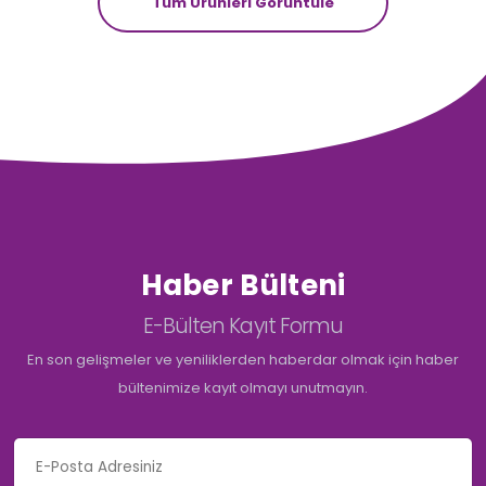
Tüm Ürünleri Görüntüle
Haber Bülteni
E-Bülten Kayıt Formu
En son gelişmeler ve yeniliklerden haberdar olmak için haber
bültenimize kayıt olmayı unutmayın.