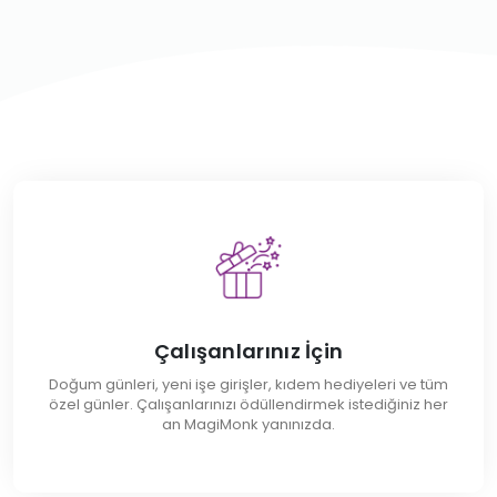
Çalışanlarınız İçin
Doğum günleri, yeni işe girişler, kıdem hediyeleri ve tüm
özel günler. Çalışanlarınızı ödüllendirmek istediğiniz her
an MagiMonk yanınızda.