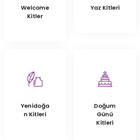
Welcome
Yaz Kitleri
Kitler
Yenidoğa
Doğum
n Kitleri
Günü
Kitleri