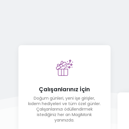
Çalışanlarınız İçin
Doğum günleri, yeni işe girişler,
kıdem hediyeleri ve tüm özel günler.
Çalışanlarınızı ödüllendirmek
istediğiniz her an MagiMonk
yanınızda.