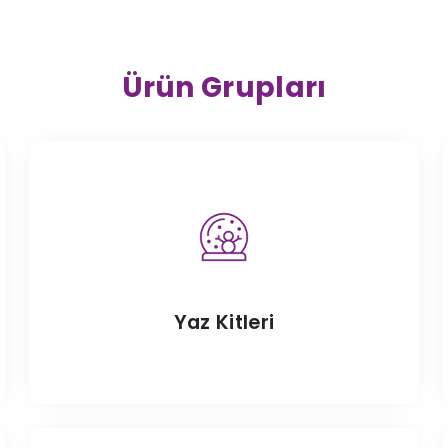
Ürün Grupları
Yaz Kitleri