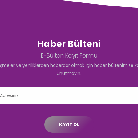
Haber Bülteni
E-Bülten Kayıt Formu
işmeler ve yeniliklerden haberdar olmak için haber bültenimize k
unutmayın.
KAYIT OL