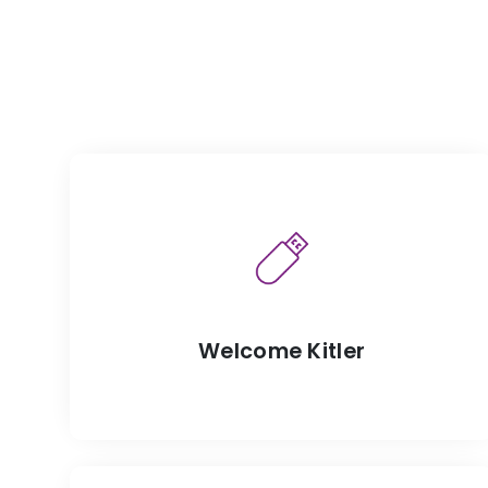
Welcome Kitler