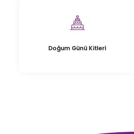
Doğum Günü Kitleri