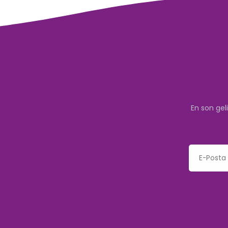
En son gel