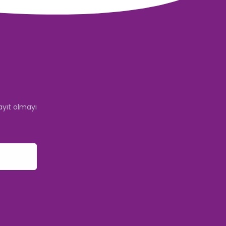
ayıt olmayı