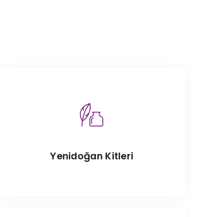
Yenidoğan Kitleri