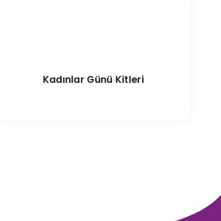
Kadınlar Günü Kitleri